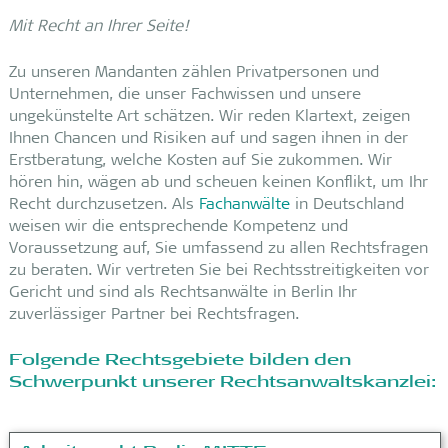
Mit Recht an Ihrer Seite!
Zu unseren Mandanten zählen Privatpersonen und
Unternehmen, die unser Fachwissen und unsere
ungekünstelte Art schätzen. Wir reden Klartext, zeigen
Ihnen Chancen und Risiken auf und sagen ihnen in der
Erstberatung, welche Kosten auf Sie zukommen. Wir
hören hin, wägen ab und scheuen keinen Konflikt, um Ihr
Recht durchzusetzen. Als
Fachanwälte
in Deutschland
weisen wir die entsprechende Kompetenz und
Voraussetzung auf, Sie umfassend zu allen Rechtsfragen
zu beraten. Wir vertreten Sie bei Rechtsstreitigkeiten vor
Gericht und sind als Rechtsanwälte in Berlin Ihr
zuverlässiger Partner bei Rechtsfragen.
Folgende Rechtsgebiete bilden den
Schwerpunkt unserer Rechtsanwaltskanzlei: