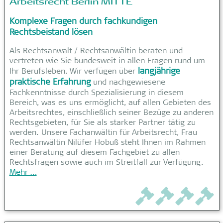
Arbeitsrecht Berlin MITTE
Komplexe Fragen durch fachkundigen
Rechtsbeistand lösen
Als Rechtsanwalt / Rechtsanwältin beraten und
vertreten wie Sie bundesweit in allen Fragen rund um
langjährige
Ihr Berufsleben. Wir verfügen über
praktische Erfahrung
und nachgewiesene
Fachkenntnisse durch Spezialisierung in diesem
Bereich, was es uns ermöglicht, auf allen Gebieten des
Arbeitsrechtes, einschließlich seiner Bezüge zu anderen
Rechtsgebieten, für Sie als starker Partner tätig zu
werden. Unsere Fachanwältin für Arbeitsrecht, Frau
Rechtsanwältin Nilüfer Hobuß steht Ihnen im Rahmen
einer Beratung auf diesem Fachgebiet zu allen
Rechtsfragen sowie auch im Streitfall zur Verfügung.
Mehr …