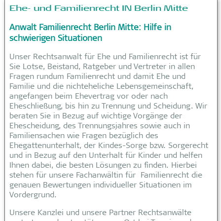
Ehe- und Familienrecht IN Berlin Mitte
Anwalt Familienrecht Berlin Mitte: Hilfe in
schwierigen Situationen
Unser Rechtsanwalt für Ehe und Familienrecht ist für
Sie Lotse, Beistand, Ratgeber und Vertreter in allen
Fragen rundum Familienrecht und damit Ehe und
Familie und die nichteheliche Lebensgemeinschaft,
angefangen beim Ehevertrag vor oder nach
Eheschließung, bis hin zu Trennung und Scheidung. Wir
beraten Sie in Bezug auf wichtige Vorgänge der
Ehescheidung, des Trennungsjahres sowie auch in
Familiensachen wie Fragen bezüglich des
Ehegattenunterhalt, der Kindes-Sorge bzw. Sorgerecht
und in Bezug auf den Unterhalt für Kinder und helfen
Ihnen dabei, die besten Lösungen zu finden. Hierbei
stehen für unsere Fachanwältin für Familienrecht die
genauen Bewertungen individueller Situationen im
Vordergrund.
Unsere Kanzlei und unsere Partner Rechtsanwälte