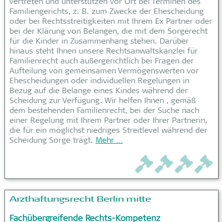
vertreten und unterstützen vor Ort bei Terminen des
Familiengerichts, z. B. zum Zwecke der Ehescheidung
oder bei Rechtsstreitigkeiten mit Ihrem Ex Partner oder
bei der Klärung von Belangen, die mit dem Sorgerecht
für die Kinder in Zusammenhang stehen. Darüber
hinaus steht Ihnen unsere Rechtsanwaltskanzlei für
Familienrecht auch außergerichtlich bei Fragen der
Aufteilung von gemeinsamen Vermögenswerten vor
Ehescheidungen oder individuellen Regelungen in
Bezug auf die Belange eines Kindes während der
Scheidung zur Verfügung. Wir helfen Ihnen , gemäß
dem bestehenden Familienrecht, bei der Suche nach
einer Regelung mit Ihrem Partner oder Ihrer Partnerin,
die für ein möglichst niedriges Streitlevel während der
Scheidung Sorge trägt.
Mehr …
Arzthaftungsrecht Berlin mitte
Fachübergreifende Rechts-Kompetenz