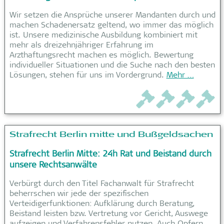
Wir setzen die Ansprüche unserer Mandanten durch und
machen Schadenersatz geltend, wo immer das möglich
ist. Unsere medizinische Ausbildung kombiniert mit
mehr als dreizehnjähriger Erfahrung im
Arzthaftungsrecht machen es möglich. Bewertung
individueller Situationen und die Suche nach den besten
Lösungen, stehen für uns im Vordergrund.
Mehr …
Strafrecht Berlin mitte und Bußgeldsachen
Strafrecht Berlin Mitte: 24h Rat und Beistand durch
unsere Rechtsanwälte
Verbürgt durch den Titel Fachanwalt für Strafrecht
beherrschen wir jede der spezifischen
Verteidigerfunktionen: Aufklärung durch Beratung,
Beistand leisten bzw. Vertretung vor Gericht, Auswege