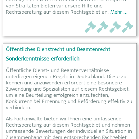
aufzeigen und Verfahrensfehler nutzen. Auch Opfern
von Straftaten bieten wir unsere Hilfe und
Rechtsberatung auf diesem Rechtsgebiet an.
Mehr …
Öffentliches Dienstrecht und Beamtenrecht
Sonderkenntnisse erforderlich
Öffentliche Dienst- und Beamtenverhältnisse
unterliegen eigenen Regeln in Deutschland. Diese zu
kennen und anzuwenden erfordert eine besondere
Zuwendung und Spezialisten auf diesem Rechtsgebiet,
um eine Beurteilung erfolgreich anzufechten,
Konkurrenz bei Ernennung und Beförderung effektiv zu
verhindern.
Als Fachanwälte bieten wir Ihnen eine umfassende
Rechtsberatung auf diesem Rechtsgebiet und nehmen
umfassende Bewertungen der individuellen Situation in
Zusammenhang mit dem entsprechenden Fachgebiet