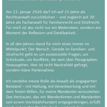
Am 23. Januar 2026 darf ich auf 25 Jahre als
Rechtsanwalt zurückblicken – und zugleich auf 20
Jahre als Fachanwalt für Familienrecht und Strafrecht.
Für mich ist das nicht nur ein Meilenstein, sondern ein
Moment der Reflexion und Dankbarkeit.
In all den Jahren stand für mich eines immer im
Mittelpunkt: Der Mensch. Gerade im Familien- und
Strafrecht geht es um existenzielle Fragen, um
Schicksale, um Konflikte, die weit über Paragraphen
hinausgehen. Hier ist nicht Neutralität gefragt,
sondern klare Parteinahme.
Ich verstehe meine Rolle als Anwalt als engagierten
Beistand – mit Haltung, mit Verantwortung und mit
dem festen Willen, für meine Mandanten einzustehen.
Das Vertrauen, das mir Mandantinnen und Mandanten
seit einem Vierteljahrhundert entgegenbringen, erfüllt