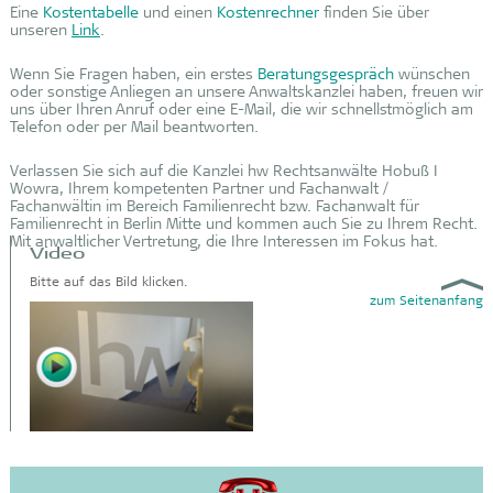
Eine
Kostentabelle
und einen
Kostenrechner
finden Sie über
unseren
Link
.
Wenn Sie Fragen haben, ein erstes
Beratungsgespräch
wünschen
oder sonstige Anliegen an unsere Anwaltskanzlei haben, freuen wir
uns über Ihren Anruf oder eine E-Mail, die wir schnellstmöglich am
Telefon oder per Mail beantworten.
Verlassen Sie sich auf die Kanzlei hw Rechtsanwälte Hobuß I
Wowra, Ihrem kompetenten Partner und Fachanwalt /
Fachanwältin im Bereich Familienrecht bzw. Fachanwalt für
Familienrecht in Berlin Mitte und kommen auch Sie zu Ihrem Recht.
Mit anwaltlicher Vertretung, die Ihre Interessen im Fokus hat.
Video
Bitte auf das Bild klicken.
zum Seitenanfang