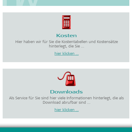
Kosten
Hier haben wir für Sie die Kostentabellen und Kostensätze
hinterlegt, die Sie …
hier klicken …
Downloads
Als Service für Sie sind hier viele Informationen hinterlegt, die als
Download abrufbar sind …
hier klicken …