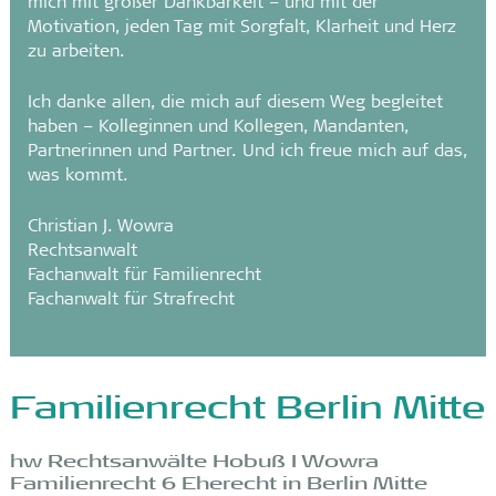
mich mit großer Dankbarkeit – und mit der
Motivation, jeden Tag mit Sorgfalt, Klarheit und Herz
zu arbeiten.
Ich danke allen, die mich auf diesem Weg begleitet
haben – Kolleginnen und Kollegen, Mandanten,
Partnerinnen und Partner. Und ich freue mich auf das,
was kommt.
Christian J. Wowra
Rechtsanwalt
Fachanwalt für Familienrecht
Fachanwalt für Strafrecht
Familienrecht Berlin Mitte
hw Rechtsanwälte Hobuß I Wowra
Familienrecht 6 Eherecht in Berlin Mitte