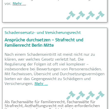
vor.
Mehr …
Schadensersatz- und Versicherungsrecht
Ansprüche durchsetzen – Strafrecht und
Familienrecht Berlin Mitte
Nach einem Schadenseintritt ist meist nicht nur zu
klären, wer welches Gesetz verletzt hat. Die
Regulierung der Folgen ist oft viel komplexer –
insbesondere bei Bewertungen von Personenschäden.
Mit Fachwissen, Übersicht und Durchsetzungsvermögen
bieten wir das Gegengewicht zu Schädigern und
Versicherungen.
Mehr …
Als Fachanwälte für Familienrecht, Fachanwälte für
Strafrecht, Arzthaftungsrecht mit allen erforderlichen