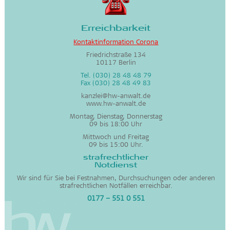
Erreichbarkeit
Kontaktinformation Corona
Friedrichstraße 134
10117 Berlin
Tel. (030) 28 48 48 79
Fax (030) 28 48 49 83
kanzlei@hw-anwalt.de
www.hw-anwalt.de
Montag, Dienstag, Donnerstag
09 bis 18:00 Uhr
Mittwoch und Freitag
09 bis 15:00 Uhr.
strafrechtlicher
Notdienst
Wir sind für Sie bei Festnahmen, Durchsuchungen oder anderen
strafrechtlichen Notfällen erreichbar.
0177 – 551 0 551