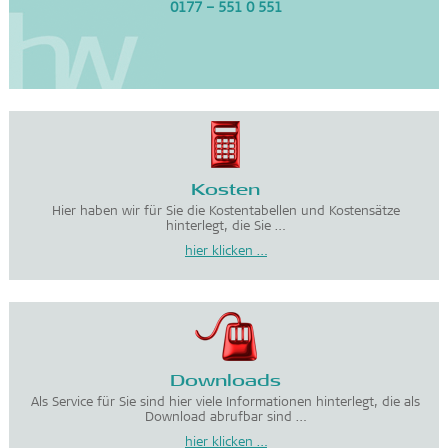
0177 – 551 0 551
Kosten
Hier haben wir für Sie die Kostentabellen und Kostensätze
hinterlegt, die Sie …
hier klicken …
Downloads
Als Service für Sie sind hier viele Informationen hinterlegt, die als
Download abrufbar sind …
hier klicken …