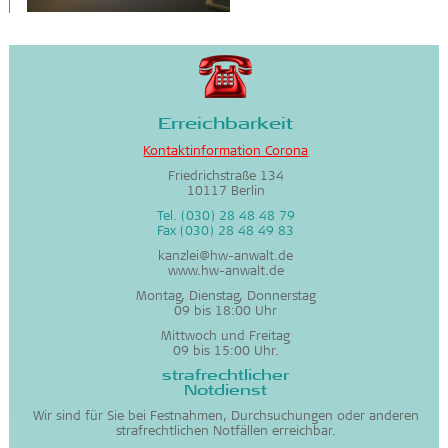
Erreichbarkeit
Kontaktinformation Corona
Friedrichstraße 134
10117 Berlin
Tel. (030) 28 48 48 79
Fax (030) 28 48 49 83
kanzlei@hw-anwalt.de
www.hw-anwalt.de
Montag, Dienstag, Donnerstag
09 bis 18:00 Uhr
Mittwoch und Freitag
09 bis 15:00 Uhr.
strafrechtlicher
Notdienst
Wir sind für Sie bei Festnahmen, Durchsuchungen oder anderen
strafrechtlichen Notfällen erreichbar.