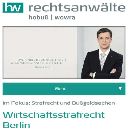
Menü
Im Fokus: Strafrecht und Bußgeldsachen
Wirtschaftsstrafrecht
Berlin