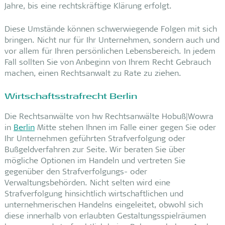
Jahre, bis eine rechtskräftige Klärung erfolgt.
Diese Umstände können schwerwiegende Folgen mit sich
bringen. Nicht nur für Ihr Unternehmen, sondern auch und
vor allem für Ihren persönlichen Lebensbereich. In jedem
Fall sollten Sie von Anbeginn von Ihrem Recht Gebrauch
machen, einen Rechtsanwalt zu Rate zu ziehen.
Wirtschaftsstrafrecht Berlin
Die Rechtsanwälte von hw Rechtsanwälte Hobuß|Wowra
in
Berlin
Mitte stehen Ihnen im Falle einer gegen Sie oder
Ihr Unternehmen geführten Strafverfolgung oder
Bußgeldverfahren zur Seite. Wir beraten Sie über
mögliche Optionen im Handeln und vertreten Sie
gegenüber den Strafverfolgungs- oder
Verwaltungsbehörden. Nicht selten wird eine
Strafverfolgung hinsichtlich wirtschaftlichen und
unternehmerischen Handelns eingeleitet, obwohl sich
diese innerhalb von erlaubten Gestaltungsspielräumen